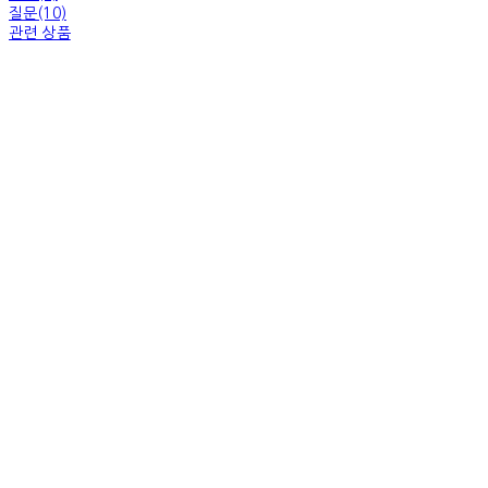
질문(10)
관련 상품