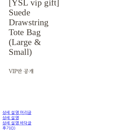
[YSL vip gift]
Suede
Drawstring
Tote Bag
(Large &
Small)
VIP만 공개
상세 설명 머리글
상세 설명
상세 설명 바닥글
후기(0)