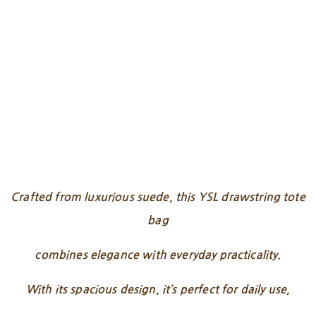
Crafted from luxurious suede, this YSL drawstring tote
bag
combines elegance with everyday practicality.
With its spacious design, it’s perfect for daily use,