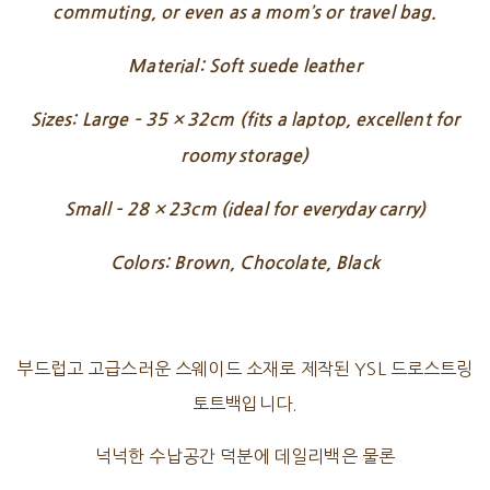
commuting, or even as a mom’s or travel bag.
Material: Soft suede leather
Sizes: Large – 35 × 32cm (fits a laptop, excellent for
roomy storage)
Small – 28 × 23cm (ideal for everyday carry)
Colors: Brown, Chocolate, Black
부드럽고 고급스러운 스웨이드 소재로 제작된 YSL 드로스트링
토트백입니다.
넉넉한 수납공간 덕분에 데일리백은 물론