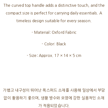
The curved top handle adds a distinctive touch, and the
compact size is perfect for carrying daily essentials. A
timeless design suitable for every season.
- Material: Oxford Fabric
- Color: Black
- Size: Approx. 17 × 14 × 5 cm
가볍고 내구성이 뛰어난 옥스퍼드 소재를 사용해 일상에서 부담
없이 활용하기 좋으며, 생활 방수와 오염에 강한 실용적인 소재
가 적용되었습니다.