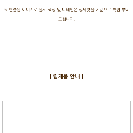
※ 연출된 이미지로 실제 색상 및 디테일은 상세컷을 기준으로 확인 부탁
드립니다.
[ 립제품 안내 ]