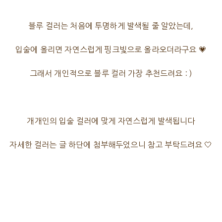
블루 컬러는 처음에 투명하게 발색될 줄 알았는데,
입술에 올리면 자연스럽게 핑크빛으로 올라오더라구요 💗
그래서 개인적으로 블루 컬러 가장 추천드려요 : )
개개인의 입술 컬러에 맞게 자연스럽게 발색됩니다
자세한 컬러는 글 하단에 첨부해두었으니 참고 부탁드려요 🤍