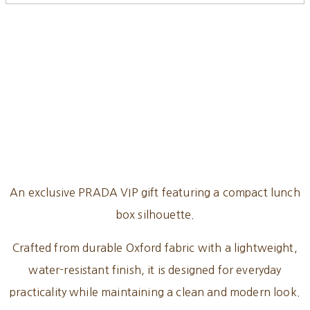
An exclusive PRADA VIP gift featuring a compact lunch
box silhouette.
Crafted from durable Oxford fabric with a lightweight,
water-resistant finish, it is designed for everyday
practicality while maintaining a clean and modern look.