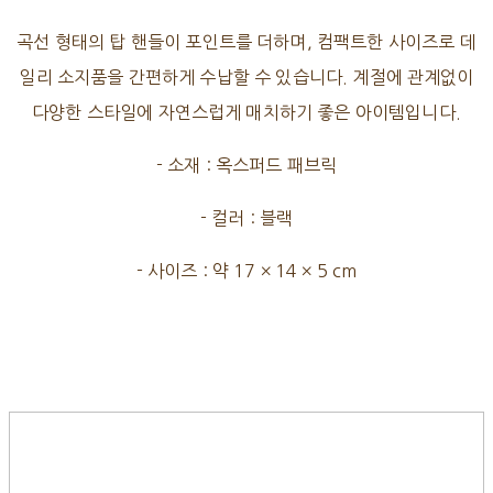
곡선 형태의 탑 핸들이 포인트를 더하며, 컴팩트한 사이즈로 데
일리 소지품을 간편하게 수납할 수 있습니다. 계절에 관계없이
다양한 스타일에 자연스럽게 매치하기 좋은 아이템입니다.
- 소재 : 옥스퍼드 패브릭
- 컬러 : 블랙
- 사이즈 : 약 17 × 14 × 5 cm