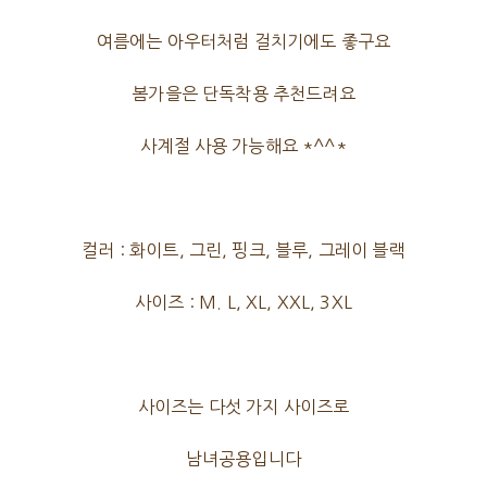
여름에는 아우터처럼 걸치기에도 좋구요
봄가을은 단독착용 추천드려요
사계절 사용 가능해요 *^^*
컬러 : 화이트, 그린, 핑크, 블루, 그레이 블랙
사이즈 : M. L, XL, XXL, 3XL
사이즈는 다섯 가지 사이즈로
남녀공용입니다