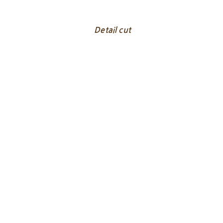
Detail cut