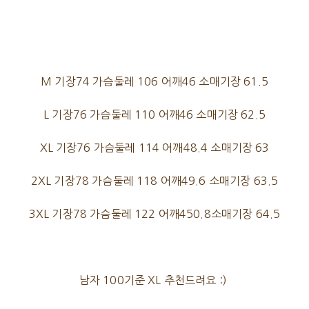
M 기장74 가슴둘레 106 어깨46 소매기장 61.5
L 기장76 가슴둘레 110 어깨46 소매기장 62.5
XL 기장76 가슴둘레 114 어깨48.4 소매기장 63
2XL 기장78 가슴둘레 118 어깨49.6 소매기장 63.5
3XL 기장78 가슴둘레 122 어깨450.8소매기장 64.5
남자 100기준 XL 추천드려요 :)