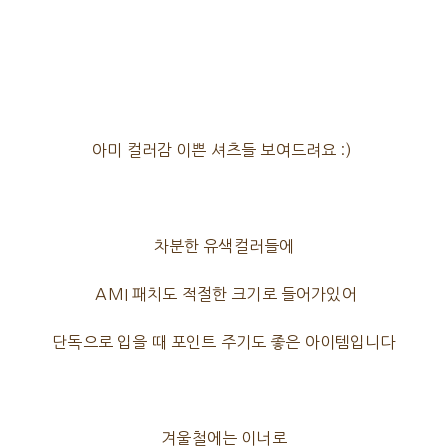
아미 컬러감 이쁜 셔츠들 보여드려요 :)
차분한 유색컬러들에
AMI 패치도 적절한 크기로 들어가있어
단독으로 입을 때 포인트 주기도 좋은 아이템입니다
겨울철에는 이너로