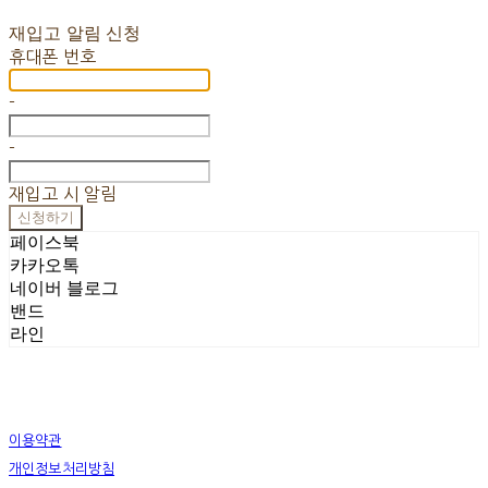
재입고 알림 신청
휴대폰 번호
-
-
재입고 시 알림
신청하기
페이스북
카카오톡
네이버 블로그
밴드
라인
이용약관
개인정보처리방침