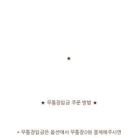
★
★ 무통장입금 주문 방법 ★
* 무통장입금은 옵션에서 무통장0원 결제해주시면