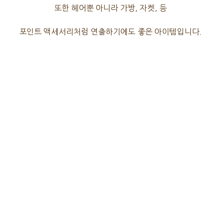
또한 헤어뿐 아니라 가방, 자켓, 등
포인트 액세서리처럼 연출하기에도 좋은 아이템입니다.