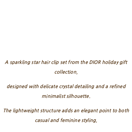
A sparkling star hair clip set from the DIOR holiday gift
collection,
designed with delicate crystal detailing and a refined
minimalist silhouette.
The lightweight structure adds an elegant point to both
casual and feminine styling,