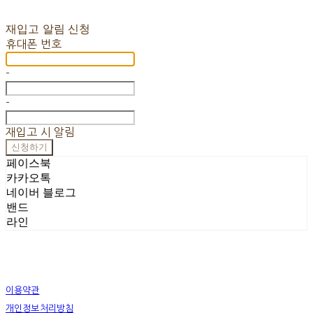
재입고 알림 신청
휴대폰 번호
-
-
재입고 시 알림
신청하기
페이스북
카카오톡
네이버 블로그
밴드
라인
이용약관
개인정보처리방침