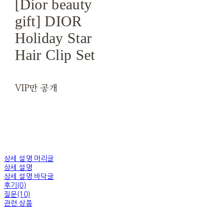
[Dior beauty
gift] DIOR
Holiday Star
Hair Clip Set
VIP만 공개
상세 설명 머리글
상세 설명
상세 설명 바닥글
후기(0)
질문(10)
관련 상품