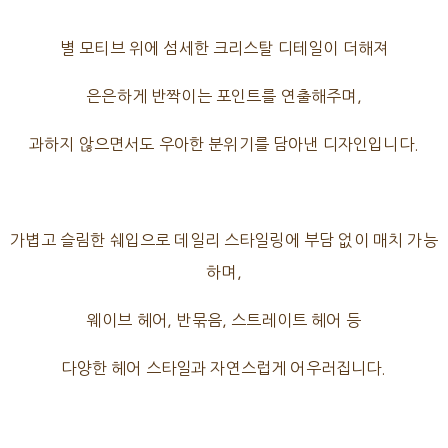
별 모티브 위에 섬세한 크리스탈 디테일이 더해져
은은하게 반짝이는 포인트를 연출해주며,
과하지 않으면서도 우아한 분위기를 담아낸 디자인입니다.
가볍고 슬림한 쉐입으로 데일리 스타일링에 부담 없이 매치 가능
하며,
웨이브 헤어, 반묶음, 스트레이트 헤어 등
다양한 헤어 스타일과 자연스럽게 어우러집니다.