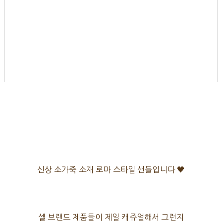
신상 소가죽 소재 로마 스타일 샌들입니다 🖤
셀 브랜드 제품들이 제일 캐쥬얼해서 그런지