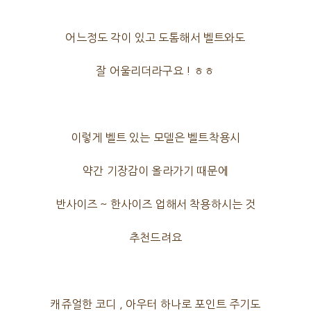
어느정도 각이 있고 도톰해서 벨트와도
잘 어울리더라구요 ! ㅎㅎ
이렇게 벨트 있는 모델은 벨트착용시
약간 기장감이 올라가기 때문에
반사이즈 ~ 한사이즈 업해서 착용하시는 것
추천드려요
캐쥬얼한 코디 , 아우터 하나로 포인트 주기도