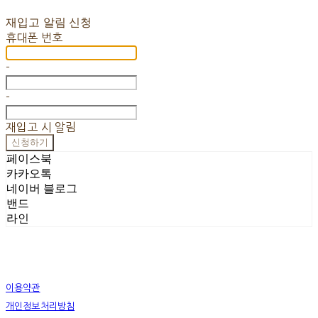
재입고 알림 신청
휴대폰 번호
-
-
재입고 시 알림
신청하기
페이스북
카카오톡
네이버 블로그
밴드
라인
이용약관
개인정보처리방침