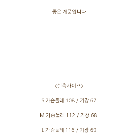
좋은 제품입니다
<실측사이즈>
S 가슴둘레 108 / 기장 67
M 가슴둘레 112 / 기장 68
L 가슴둘레 116 / 기장 69