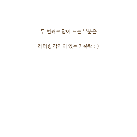
두 번째로 맘에 드는 부분은
레터링 각인이 있는 가죽택 :-)