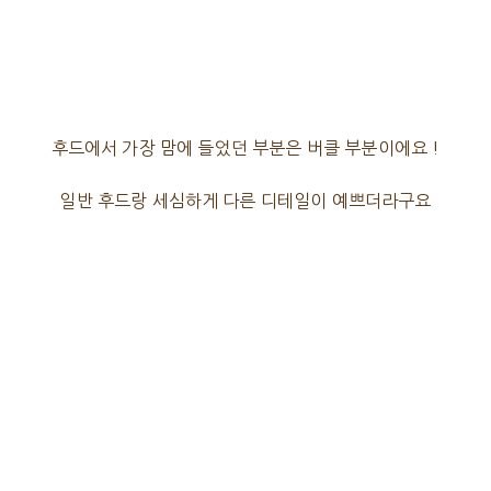
후드에서 가장 맘에 들었던 부분은 버클 부분이에요 !
일반 후드랑 세심하게 다른 디테일이 예쁘더라구요