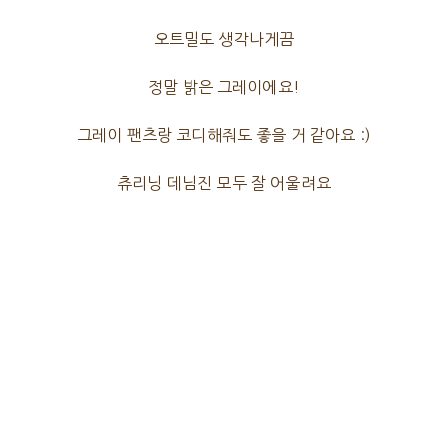
오트밀도 생각나게끔
정말 밝은 그레이에요!
그레이 팬츠랑 코디해줘도 좋을 거 같아요 :)
츄리닝 데님진 모두 잘 어울려요