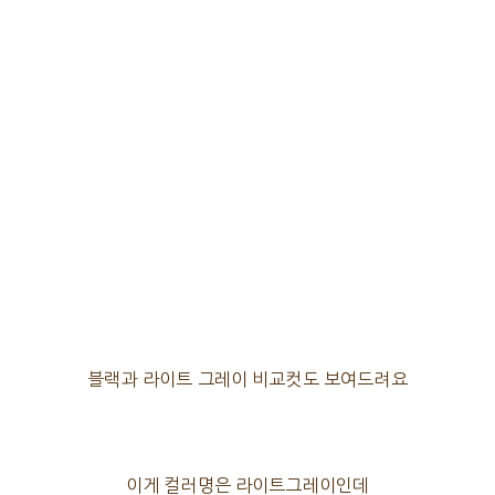
블랙과 라이트 그레이 비교컷도 보여드려요
이게 컬러명은 라이트그레이인데