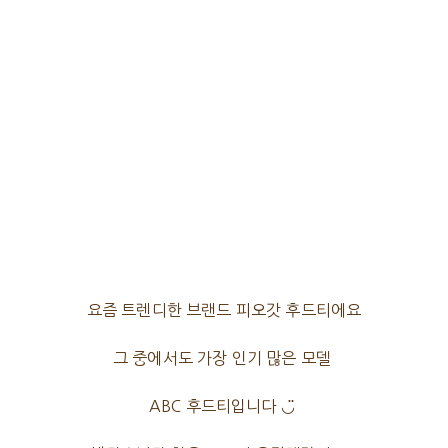
요즘 트렌디한 브랜드 피오갓 후드티에요
그 중에서도 가장 인기 많은 모델
ABC 후드티입니다 ◡̈