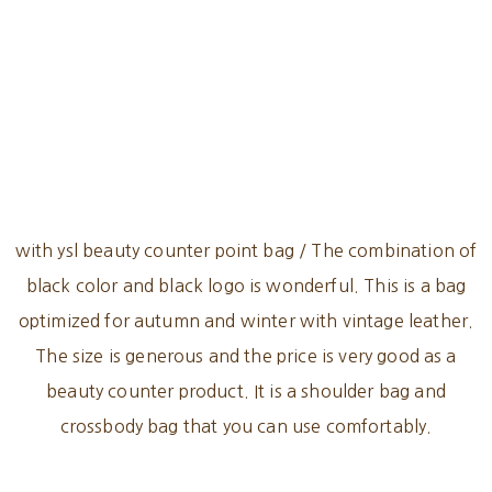
with ysl beauty counter point bag / The combination of
black color and black logo is wonderful. This is a bag
optimized for autumn and winter with vintage leather.
The size is generous and the price is very good as a
beauty counter product. It is a shoulder bag and
crossbody bag that you can use comfortably.