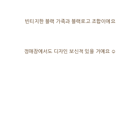
빈티지한 블랙 가죽과 블랙로고 조합이에요
정매장에서도 디자인 보신적 있을 거예요 ☺️