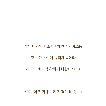
가방 디자인 / 소재 / 체인 / 사이즈등
모두 완벽한데 뷰티제품이라
가격도 비교적 착하게 나왔어요 :-)
스몰사이즈 가방들과 가격이 비슷 ..⭐️